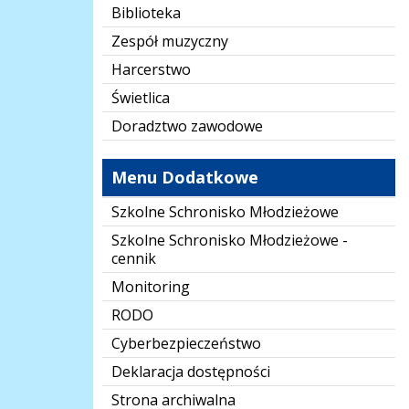
Biblioteka
Zespół muzyczny
Harcerstwo
Świetlica
Doradztwo zawodowe
Menu Dodatkowe
Szkolne Schronisko Młodzieżowe
Szkolne Schronisko Młodzieżowe -
cennik
Monitoring
RODO
Cyberbezpieczeństwo
Deklaracja dostępności
Strona archiwalna